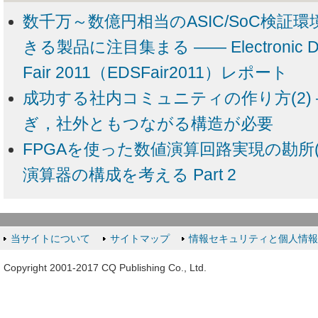
数千万～数億円相当のASIC/SoC検証
きる製品に注目集まる ―― Electronic Desig
Fair 2011（EDSFair2011）レポート
成功する社内コミュニティの作り方(2)
ぎ，社外ともつながる構造が必要
FPGAを使った数値演算回路実現の勘所(4
演算器の構成を考える Part 2
当サイトについて
サイトマップ
情報セキュリティと個人情
Copyright 2001-2017 CQ Publishing Co., Ltd.