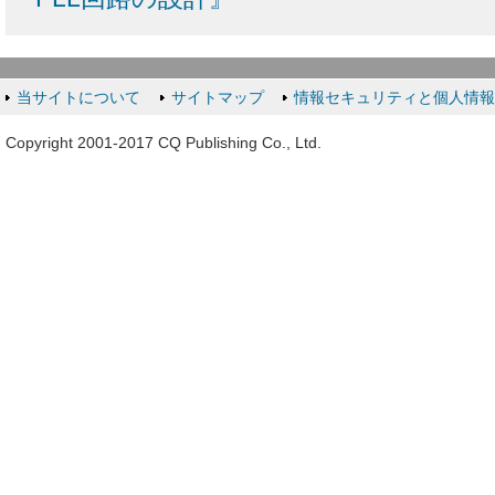
当サイトについて
サイトマップ
情報セキュリティと個人情
Copyright 2001-2017 CQ Publishing Co., Ltd.