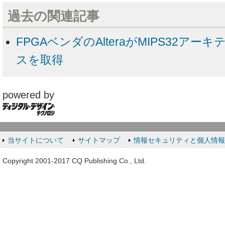
過去の関連記事
FPGAベンダのAlteraがMIPS32ア
スを取得
powered by
当サイトについて
サイトマップ
情報セキュリティと個人情
Copyright 2001-2017 CQ Publishing Co., Ltd.