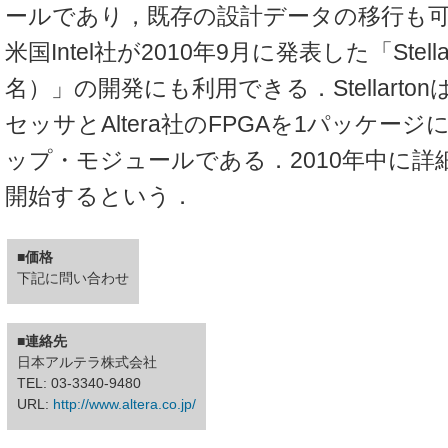
ールであり，既存の設計データの移行も
米国Intel社が2010年9月に発表した「Stel
名）」の開発にも利用できる．Stellartonは
セッサとAltera社のFPGAを1パッケー
ップ・モジュールである．2010年中に詳
開始するという．
■価格
下記に問い合わせ
■連絡先
日本アルテラ株式会社
TEL: 03-3340-9480
URL:
http://www.altera.co.jp/