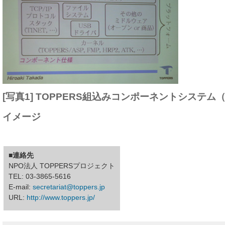
[写真1] TOPPERS組込みコンポーネントシステム
イメージ
■連絡先
NPO法人 TOPPERSプロジェクト
TEL: 03-3865-5616
E-mail:
secretariat@toppers.jp
URL:
http://www.toppers.jp/