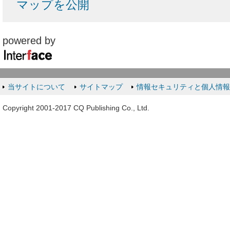
マップを公開
powered by
当サイトについて
サイトマップ
情報セキュリティと個人情
Copyright 2001-2017 CQ Publishing Co., Ltd.