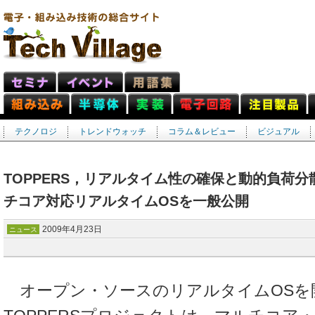
テクノロジ
トレンドウォッチ
コラム＆レビュー
ビジュアル
TOPPERS，リアルタイム性の確保と動的負荷
チコア対応リアルタイムOSを一般公開
2009年4月23日
ニュース
オープン・ソースのリアルタイムOSを