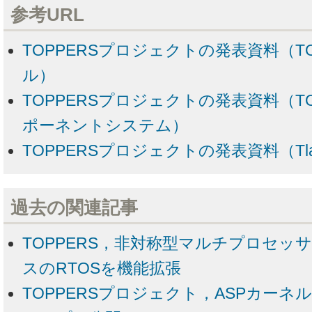
参考URL
TOPPERSプロジェクトの発表資料（TO
ル）
TOPPERSプロジェクトの発表資料（T
ポーネントシステム）
TOPPERSプロジェクトの発表資料（TlaceL
過去の関連記事
TOPPERS，非対称型マルチプロセッサ
スのRTOSを機能拡張
TOPPERSプロジェクト，ASPカー