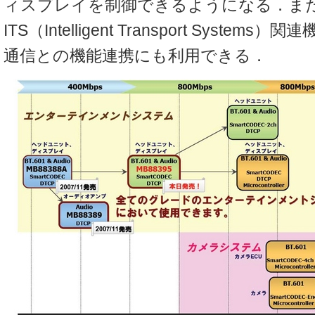
ィスプレイを制御できるようになる．ま
ITS（Intelligent Transport Syste
通信との機能連携にも利用できる．