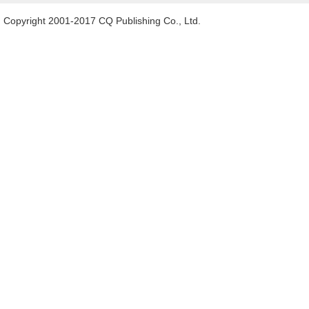
Copyright 2001-2017 CQ Publishing Co., Ltd.