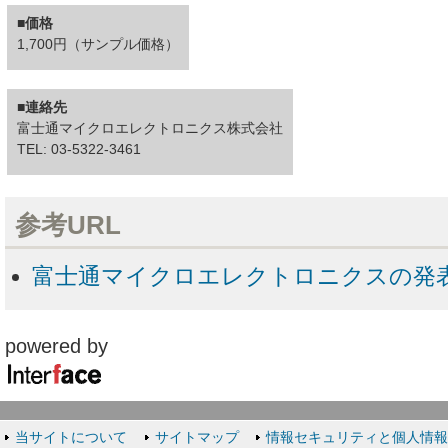
■価格
1,700円（サンプル価格）
■連絡先
富士通マイクロエレクトロニクス株式会社
TEL: 03-5322-3461
参考URL
富士通マイクロエレクトロニクスの発
powered by
当サイトについて
サイトマップ
情報セキュリティと個人情