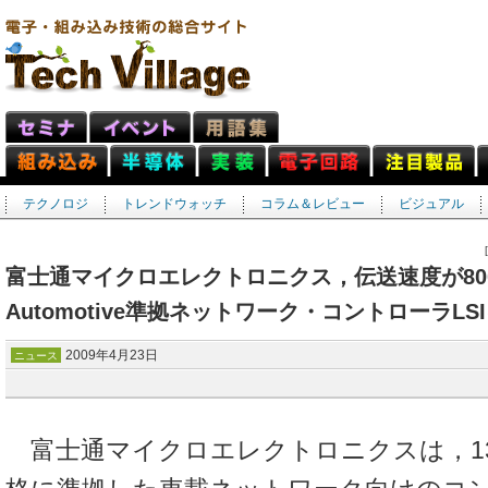
テクノロジ
トレンドウォッチ
コラム＆レビュー
ビジュアル
富士通マイクロエレクトロニクス，伝送速度が800Mb
Automotive準拠ネットワーク・コントローラLS
2009年4月23日
ニュース
富士通マイクロエレクトロニクスは，1394-A