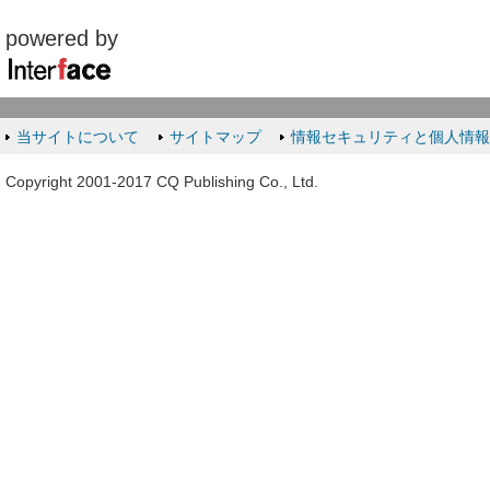
powered by
当サイトについて
サイトマップ
情報セキュリティと個人情
Copyright 2001-2017 CQ Publishing Co., Ltd.