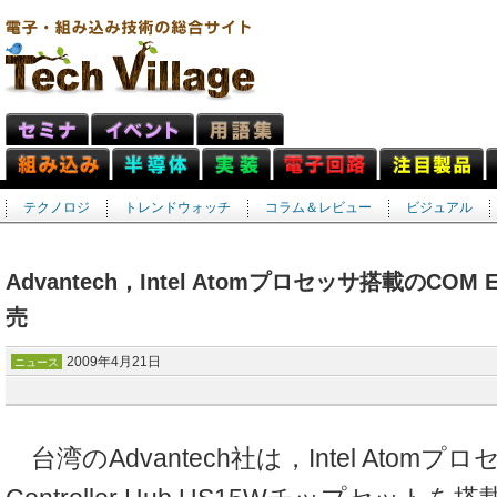
テクノロジ
トレンドウォッチ
コラム＆レビュー
ビジュアル
Advantech，Intel Atomプロセッサ搭載のCOM
売
2009年4月21日
ニュース
台湾のAdvantech社は，Intel Atomプロセッ