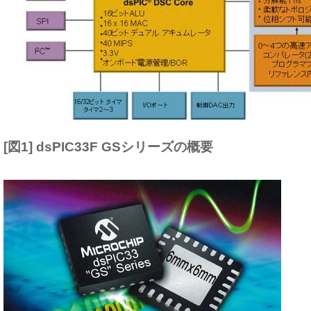
[図1] dsPIC33F GSシリーズの概要