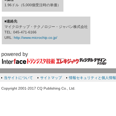
1.96ドル（5,000個受注時の単価）
■連絡先
マイクロチップ・テクノロジー・ジャパン株式会社
TEL: 045-471-6166
URL:
http://www.microchip.co.jp/
powered by
当サイトについて
サイトマップ
情報セキュリティと個人情
Copyright 2001-2017 CQ Publishing Co., Ltd.