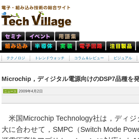
テクノロジ
トレンドウォッチ
コラム＆レビュー
ビジュアル
Microchip，ディジタル電源向けのDSP7品種を
2009年4月2日
ニュース
米国Microchip Technology社は，
大に合わせて，SMPC（Switch Mode Power