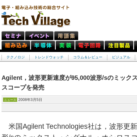
テクノロジ
トレンドウォッチ
コラム＆レビュー
ビジュアル
Agilent，波形更新速度が95,000波形/sのミ
スコープを発売
2008年3月5日
ニュース
米国Agilent Technologies社は，波形更