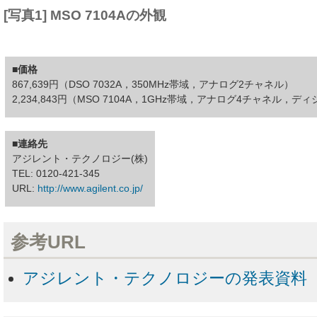
[写真1] MSO 7104Aの外観
■価格
867,639円（DSO 7032A，350MHz帯域，アナログ2チャネル）
2,234,843円（MSO 7104A，1GHz帯域，アナログ4チャネル，デ
■連絡先
アジレント・テクノロジー(株)
TEL: 0120-421-345
URL:
http://www.agilent.co.jp/
参考URL
アジレント・テクノロジーの発表資料