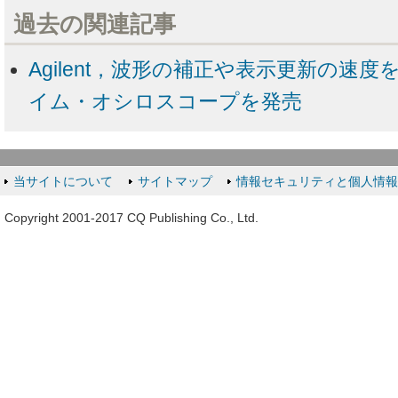
過去の関連記事
Agilent，波形の補正や表示更新の速
イム・オシロスコープを発売
当サイトについて
サイトマップ
情報セキュリティと個人情
Copyright 2001-2017 CQ Publishing Co., Ltd.