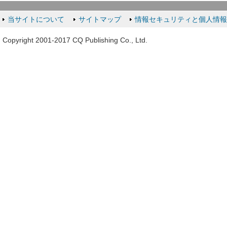
当サイトについて
サイトマップ
情報セキュリティと個人情
Copyright 2001-2017 CQ Publishing Co., Ltd.