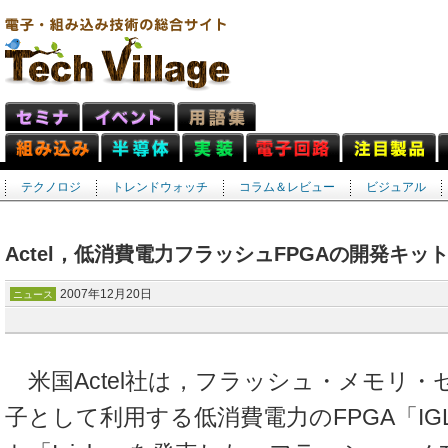
テクノロジ
トレンドウォッチ
コラム＆レビュー
ビジュアル
Actel，低消費電力フラッシュFPGAの開発キッ
2007年12月20日
ニュース
米国Actel社は，フラッシュ・メモリ
子として利用する低消費電力のFPGA「IG