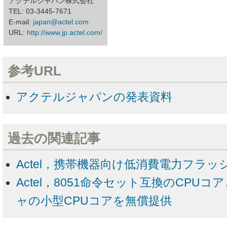
アクテルジャパン株式会社
TEL: 03-3445-7671
E-mail:
japan@actel.com
URL:
http://www.jp.actel.com/
参考URL
アクテルジャパンの発表資料
過去の関連記事
Actel，携帯機器向け低消費電力フラッ
Actel，8051命令セット互換のCPU
ャの小型CPUコアを無償提供