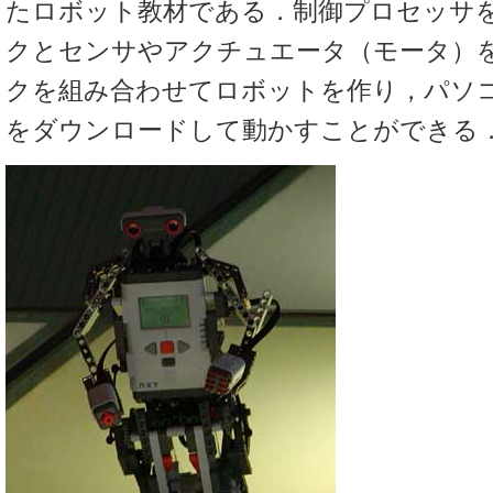
たロボット教材である．制御プロセッサ
クとセンサやアクチュエータ（モータ）
クを組み合わせてロボットを作り，パソ
をダウンロードして動かすことができる