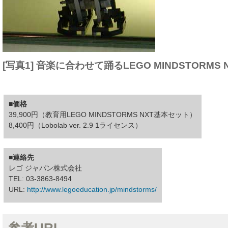
[写真1] 音楽に合わせて踊るLEGO MINDSTORMS 
■価格
39,900円（教育用LEGO MINDSTORMS NXT基本セット）
8,400円（Lobolab ver. 2.9 1ライセンス）
■連絡先
レゴ ジャパン株式会社
TEL: 03-3863-8494
URL:
http://www.legoeducation.jp/mindstorms/