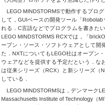
LEGO MINDSTORMSで動作するプ
して，GUIベースの開発ツール「Robolab v
れる．C言語などでプログラムを書きた
LEGO MINDSTORMS RCXでは，「bri
ープン・ソース・ソフトウェアとして開
た．NXTについてもLEGO社はオープン
ウェアなどを提供する予定だという．なお，Robo
は従来シリーズ（RCX）と新シリーズ（N
している．
LEGO MINDSTORMSは，デンマークL
Massachusetts Institute of Techno