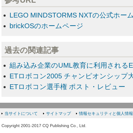
参考URL
LEGO MINDSTORMS NXTの公式ホ
brickOSのホームページ
過去の関連記事
組み込み企業のUML教育に利用される
ETロボコン2005 チャンピオンシップ
ETロボコン選手権 ポスト・レビュー
当サイトについて
サイトマップ
情報セキュリティと個人情
Copyright 2001-2017 CQ Publishing Co., Ltd.