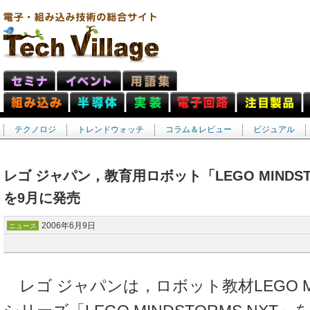
テクノロジ
トレンドウォッチ
コラム＆レビュー
ビジュアル
レゴ ジャパン，教育用ロボット「LEGO MINDS
を9月に発売
2006年6月9日
ニュース
レゴ ジャパンは，ロボット教材LEGO MI