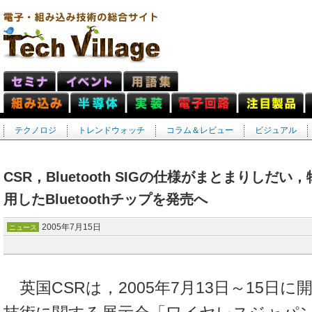
テクノロジ
トレンドウォッチ
コラム＆レビュー
ビジュアル
CSR，Bluetooth SIGの仕様がまとまりしだ
用したBluetoothチップを発売へ
2005年7月15日
ニュース
英国CSRは，2005年7月13日～15日