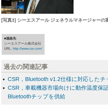
[写真3] シーエスアール ジェネラルマネージャーの
■連絡先
シーエスアール株式会社
URL:
http://www.csr.com/
過去の関連記事
CSR，Bluetooth v1.2仕様に対応し
CSR，車載機器市場向けに動作温度保
Bluetoothチップを供給