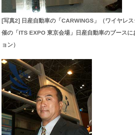
[写真2] 日産自動車の「CARWINGS」（ワイヤレ
催の「ITS EXPO 東京会場」日産自動車のブース
ョン）