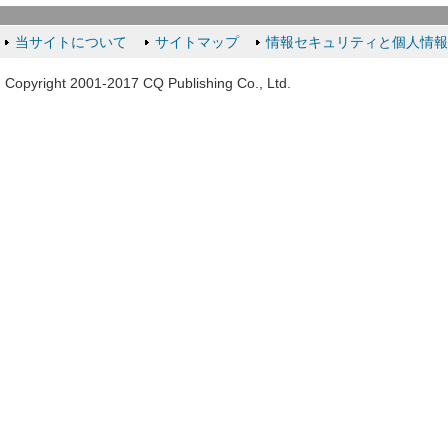
当サイトについて
サイトマップ
情報セキュリティと個人情
Copyright 2001-2017 CQ Publishing Co., Ltd.