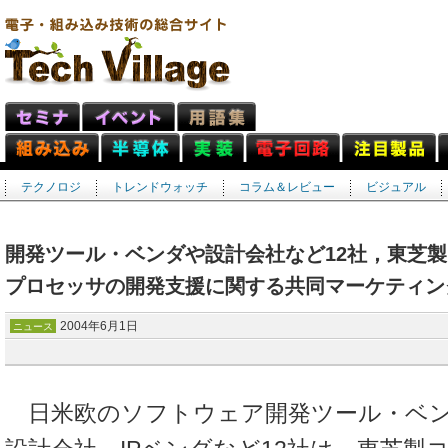
テクノロジ
トレンドウォッチ
コラム＆レビュー
ビジュアル
開発ツール・ベンダや設計会社など12社，東芝
プロセッサの開発支援に関する共同マーケティン
2004年6月1日
ニュース
日米欧のソフトウェア開発ツール・ベン