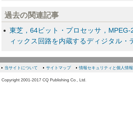
過去の関連記事
東芝，64ビット・プロセッサ，MPEG
ィックス回路を内蔵するディジタル・テ
当サイトについて
サイトマップ
情報セキュリティと個人情
Copyright 2001-2017 CQ Publishing Co., Ltd.