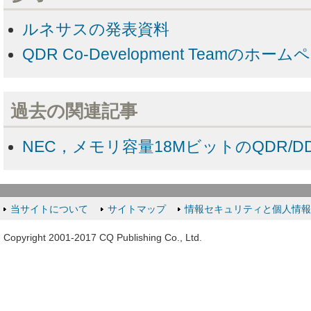
ルネサスの発表資料
QDR Co-Development Teamのホーム
過去の関連記事
NEC，メモリ容量18MビットのQDR/DD
当サイトについて
サイトマップ
情報セキュリティと個人情
Copyright 2001-2017 CQ Publishing Co., Ltd.