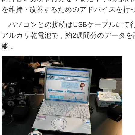
を維持・改善するためのアドバイスを行
パソコンとの接続はUSBケーブルにて行
アルカリ乾電池で，約2週間分のデータを
能．