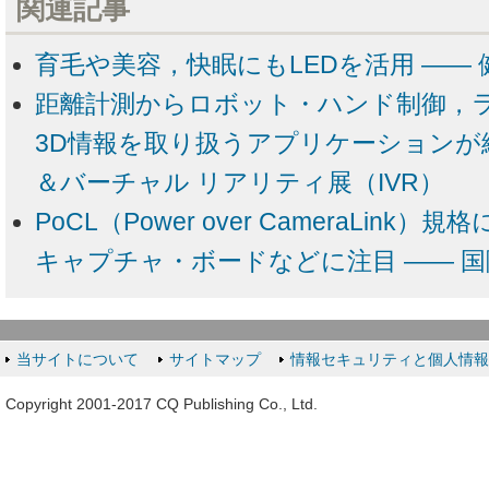
関連記事
育毛や美容，快眠にもLEDを活用 ―― 健
距離計測からロボット・ハンド制御，
3D情報を取り扱うアプリケーションが続々
＆バーチャル リアリティ展（IVR）
PoCL（Power over CameraLin
キャプチャ・ボードなどに注目 ―― 国
当サイトについて
サイトマップ
情報セキュリティと個人情
Copyright 2001-2017 CQ Publishing Co., Ltd.