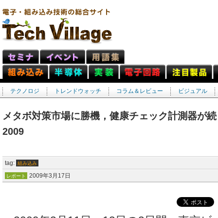
テクノロジ
トレンドウォッチ
コラム＆レビュー
ビジュアル
メタボ対策市場に勝機，健康チェック計測器が続
2009
tag:
組み込み
2009年3月17日
レポート