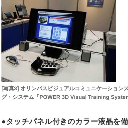
[写真3] オリンパスビジュアルコミュニケーション
グ・システム「POWER 3D Visual Training Syst
●タッチパネル付きのカラー液晶を