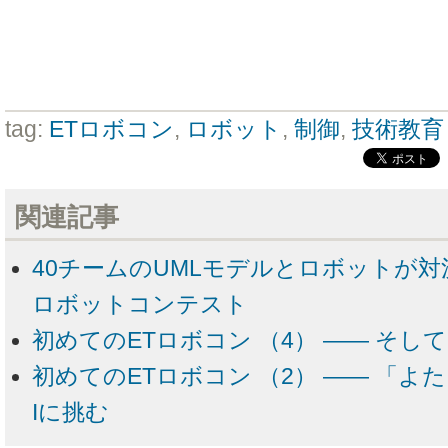
tag:
ETロボコン
,
ロボット
,
制御
,
技術教育
関連記事
40チームのUMLモデルとロボットが対決
ロボットコンテスト
初めてのETロボコン （4） ―― そし
初めてのETロボコン （2） ―― 「
Iに挑む