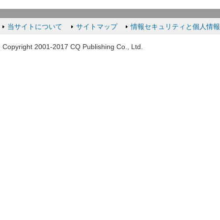
当サイトについて
サイトマップ
情報セキュリティと個人情
Copyright 2001-2017 CQ Publishing Co., Ltd.