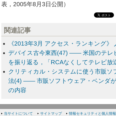
表，2005年8月3日公開）
関連記事
《2013年3月 アクセス・ランキング》 
デバイス古今東西(47) ―― 米国のテ
を振り返る，「RCAなくしてテレビ放
クリティカル・システムに使う市販ソ
法(4) ―― 市販ソフトウェア・ベン
の内容
当サイトについて
サイトマップ
情報セキュリティと個人情