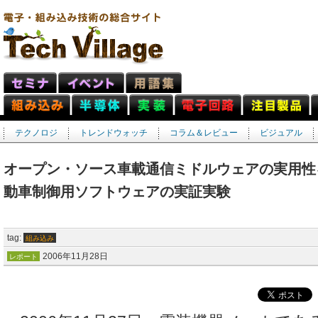
テクノロジ
トレンドウォッチ
コラム＆レビュー
ビジュアル
オープン・ソース車載通信ミドルウェアの実用性
動車制御用ソフトウェアの実証実験
tag:
組み込み
2006年11月28日
レポート