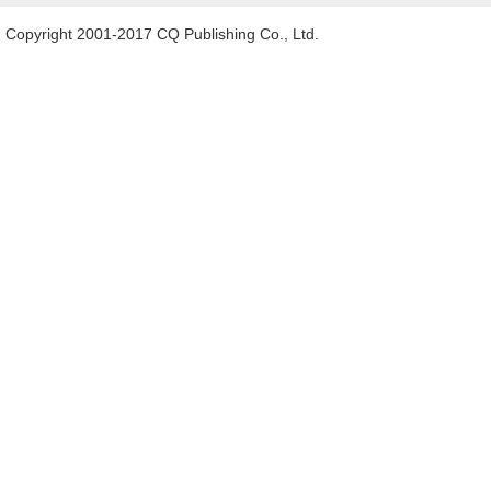
Copyright 2001-2017 CQ Publishing Co., Ltd.