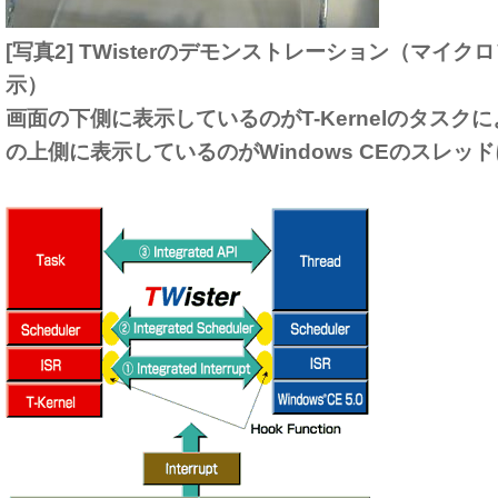
[写真2] TWisterのデモンストレーション（マイ
示）
画面の下側に表示しているのがT-Kernelのタスク
の上側に表示しているのがWindows CEのスレッ