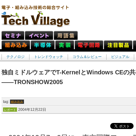
テクノロジ
トレンドウォッチ
コラム＆レビュー
ビジュアル
独自ミドルウェアでT-KernelとWindows C
――TRONSHOW2005
tag:
組み込み
2004年12月22日
レポート