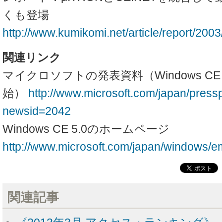
くも登場
http://www.kumikomi.net/article/report/200
関連リンク
マイクロソフトの発表資料（Windows CE 
始）
http://www.microsoft.com/japan/press
newsid=2042
Windows CE 5.0のホームページ
http://www.microsoft.com/japan/windows/
関連記事