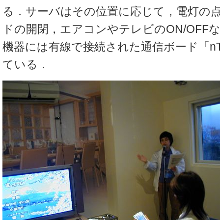
る．サーバはその位置に応じて，電灯の点
ドの開閉，エアコンやテレビのON/OFF
機器には有線で接続された通信ボード「nT-
ている．