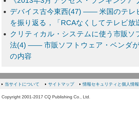
《2013年3月 アクセス・ランキング》 
デバイス古今東西(47) ―― 米国のテ
を振り返る，「RCAなくしてテレビ放
クリティカル・システムに使う市販ソ
法(4) ―― 市販ソフトウェア・ベン
の内容
当サイトについて
サイトマップ
情報セキュリティと個人情
Copyright 2001-2017 CQ Publishing Co., Ltd.