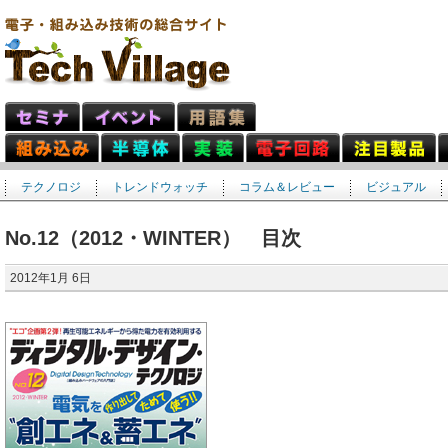
テクノロジ
トレンドウォッチ
コラム＆レビュー
ビジュアル
No.12（2012・WINTER） 目次
2012年1月 6日