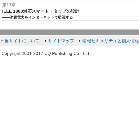
第11章
IEEE 1888対応スマート・タップの設計
――消費電力をインターネットで監視する
当サイトについて
サイトマップ
情報セキュリティと個人情
Copyright 2001-2017 CQ Publishing Co., Ltd.