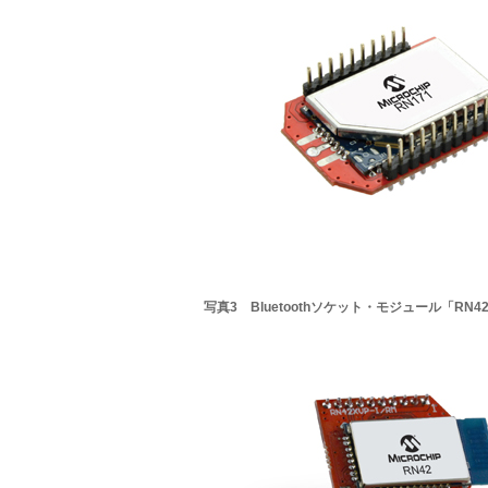
写真3 Bluetoothソケット・モジュール「RN4