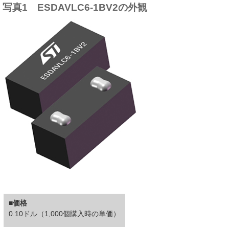
写真1 ESDAVLC6-1BV2の外観
■価格
0.10ドル（1,000個購入時の単価）