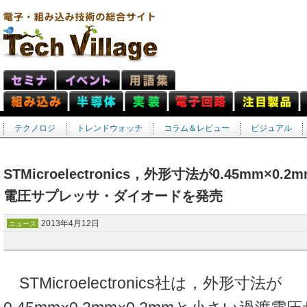
テクノロジ
トレンドウォッチ
コラム＆レビュー
ビジュアル
STMicroelectronics，外形寸法が0.45mm×0
電圧サプレッサ・ダイオードを発売
2013年4月12日
ニュース
STMicroelectronics社は，外形寸法が