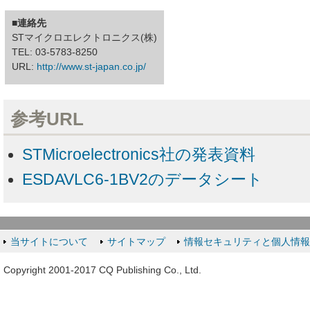
■連絡先
STマイクロエレクトロニクス(株)
TEL: 03-5783-8250
URL:
http://www.st-japan.co.jp/
参考URL
STMicroelectronics社の発表資料
ESDAVLC6-1BV2のデータシート
当サイトについて
サイトマップ
情報セキュリティと個人情
Copyright 2001-2017 CQ Publishing Co., Ltd.