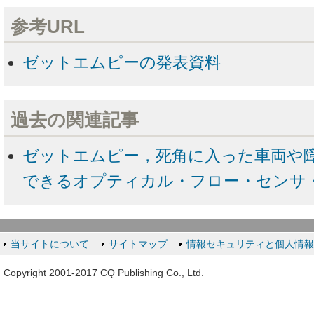
参考URL
ゼットエムピーの発表資料
過去の関連記事
ゼットエムピー，死角に入った車両や
できるオプティカル・フロー・センサ
当サイトについて
サイトマップ
情報セキュリティと個人情
Copyright 2001-2017 CQ Publishing Co., Ltd.