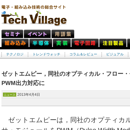
テクノロジ
トレンドウォッチ
コラム＆レビュー
ビジュアル
ゼットエムピー，同社のオプティカル・フロー・
PWM出力対応に
2013年4月4日
ニュース
ゼットエムピーは，同社のオプティカ