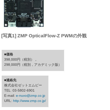
[写真1] ZMP OpticalFlow-Z PWMの外観
■価格
398,000円（税別），
298,000円（税別，アカデミック版）
■連絡先
株式会社ゼットエムピー
TEL: 03-5802-6901
E-mail:
e-nuvo@zmp.co.jp
URL:
http://www.zmp.co.jp/