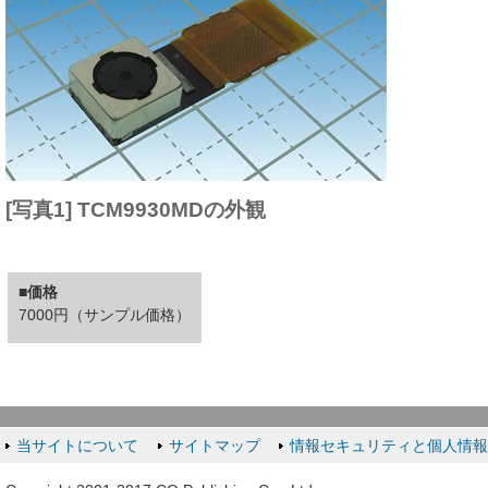
[写真1] TCM9930MDの外観
■価格
7000円（サンプル価格）
当サイトについて
サイトマップ
情報セキュリティと個人情