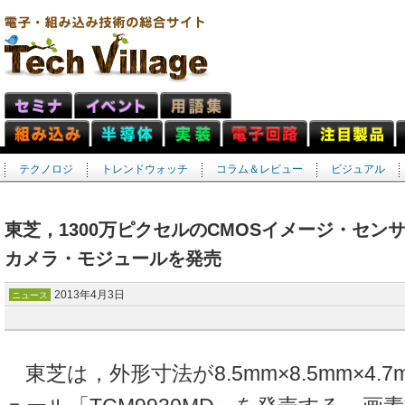
テクノロジ
トレンドウォッチ
コラム＆レビュー
ビジュアル
東芝，1300万ピクセルのCMOSイメージ・センサ
カメラ・モジュールを発売
2013年4月3日
ニュース
東芝は，外形寸法が8.5mm×8.5mm×4.