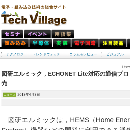
テクノロジ
トレンドウォッチ
コラム＆レビュー
ビジュアル
[ k
図研エルミック，ECHONET Lite対応の通信
売
2013年4月3日
ニュース
図研エルミックは，HEMS（Home Energy 