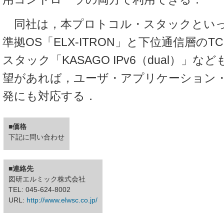
同社は，本プロトコル・スタックといっし
準拠OS「ELX-ITRON」と下位通信層のTC
スタック「KASAGO IPv6（dual）」
望があれば，ユーザ・アプリケーション
発にも対応する．
■価格
下記に問い合わせ
■連絡先
図研エルミック株式会社
TEL: 045-624-8002
URL:
http://www.elwsc.co.jp/