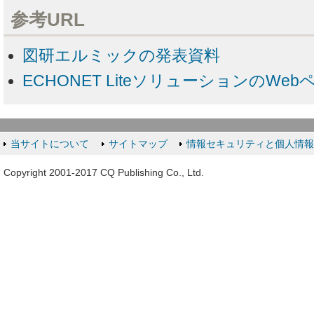
参考URL
図研エルミックの発表資料
ECHONET LiteソリューションのWeb
当サイトについて
サイトマップ
情報セキュリティと個人情
Copyright 2001-2017 CQ Publishing Co., Ltd.