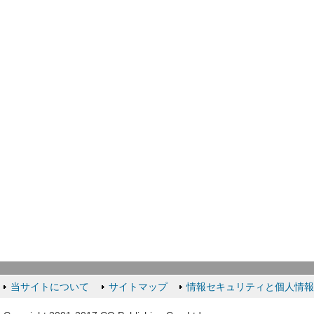
当サイトについて
サイトマップ
情報セキュリティと個人情