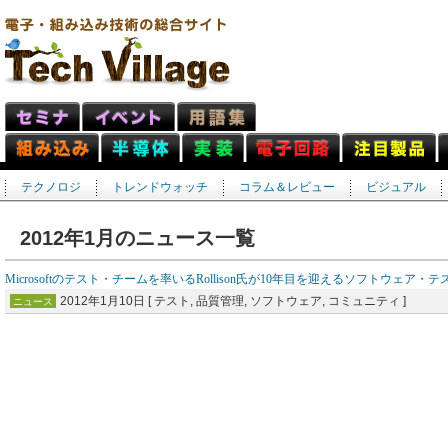
テクノロジ
トレンドウォッチ
コラム＆レビュー
ビジュアル
2012年1月のニュース一覧
Microsoftのテスト・チームを率いるRollison氏が10年目を迎えるソフトウェ
2012年1月10日 [ テスト, 品質管理, ソフトウェア, コミュニティ ]
ニュース