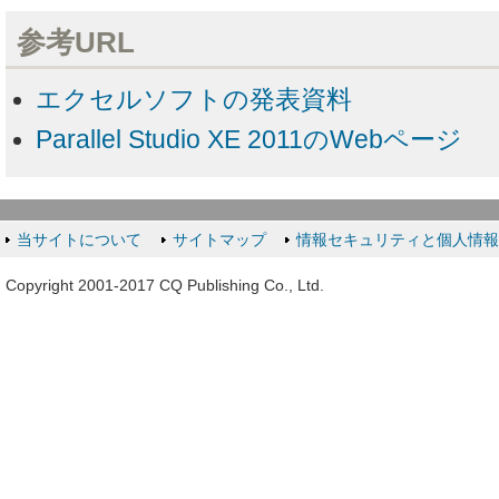
参考URL
エクセルソフトの発表資料
Parallel Studio XE 2011のWebページ
当サイトについて
サイトマップ
情報セキュリティと個人情
Copyright 2001-2017 CQ Publishing Co., Ltd.