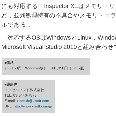
にも対応する．Inspector XEはメモリ
ど，並列処理特有の不具合やメモリ・エ
ルである．
対応するOSはWindowsとLinux．Win
Microsoft Visual Studio 2010と組
■価格
255,150円（Windows版），301,350円（Linux版）
■連絡先
エクセルソフト株式会社
TEL: 03-5440-7875
E-mail:
xlsoftkk@xlsoft.com
URL:
http://www.xlsoft.com/jp