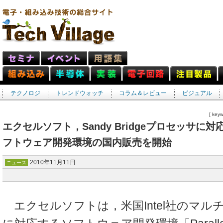
テクノロジ
トレンドウォッチ
コラム＆レビュー
ビジュアル
[ k
エクセルソフト，Sandy Bridgeプロセッサ
フトウェア開発環境の国内販売を開始
2010年11月11日
ニュース
エクセルソフトは，米国Intel社のマル