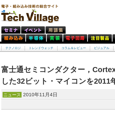
テクノロジ
トレンドウォッチ
コラム＆レビュー
ビジュアル
富士通セミコンダクター，Corte
した32ビット・マイコンを2011
2010年11月4日
ニュース