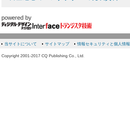
powered by
当サイトについて
サイトマップ
情報セキュリティと個人情
Copyright 2001-2017 CQ Publishing Co., Ltd.