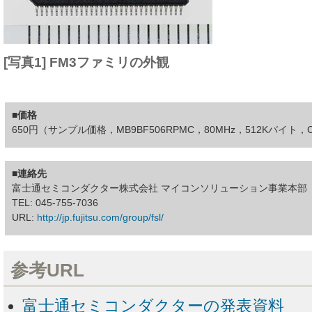
[写真1] FM3ファミリの外観
■価格
650円（サンプル価格，MB9BF506RPMC，80MHz，512Kバイト，C
■連絡先
富士通セミコンダクター株式会社 マイコンソリューション事業本部
TEL: 045-755-7036
URL:
http://jp.fujitsu.com/group/fsl/
参考URL
富士通セミコンダクターの発表資料