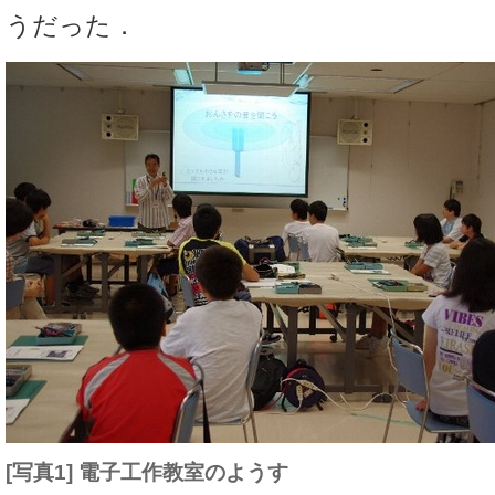
うだった．
[写真1] 電子工作教室のようす