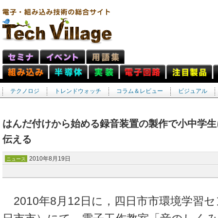
テクノロジ
トレンドウォッチ
コラム＆レビュー
ビジュアル
はんだ付けから始める録音装置の製作で小中学生
伝える
2010年8月19日
ニュース
2010年8月12日に，四日市市環境学習