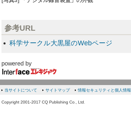
[写真3] 「デジタル録音装置」の外観
参考URL
科学サークル大黒屋のWebページ
powered by
当サイトについて
サイトマップ
情報セキュリティと個人情
Copyright 2001-2017 CQ Publishing Co., Ltd.