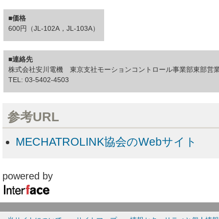
■価格
600円（JL-102A，JL-103A）
■連絡先
株式会社安川電機 東京支社モーションコントロール事業部東部営
TEL: 03-5402-4503
参考URL
MECHATROLINK協会のWebサイト
powered by