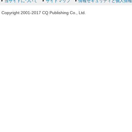
当サイトについて
サイトマップ
情報セキュリティと個人情
Copyright 2001-2017 CQ Publishing Co., Ltd.