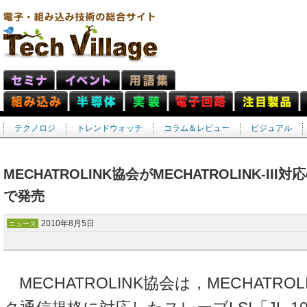
テクノロジ
トレンドウォッチ
コラム＆レビュー
ビジュアル
MECHATROLINK協会がMECHATROLINK-III
で発売
2010年8月5日
ニュース
MECHATROLINK協会は，MECHATROLI