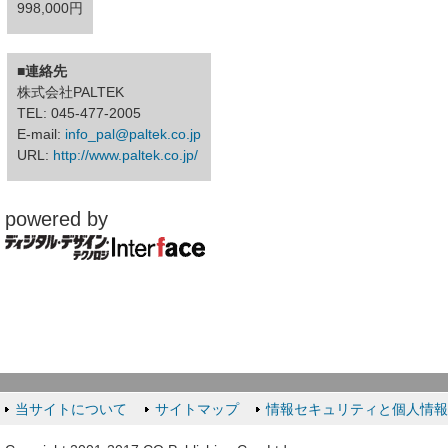
998,000円
■連絡先
株式会社PALTEK
TEL: 045-477-2005
E-mail:
info_pal@paltek.co.jp
URL:
http://www.paltek.co.jp/
powered by
当サイトについて
サイトマップ
情報セキュリティと個人情