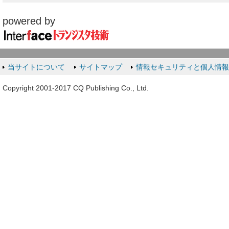
powered by
当サイトについて
サイトマップ
情報セキュリティと個人情
Copyright 2001-2017 CQ Publishing Co., Ltd.