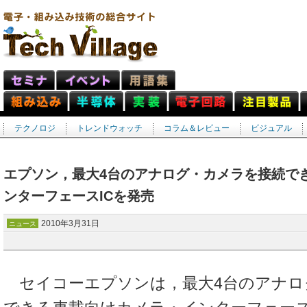
テクノロジ
トレンドウォッチ
コラム＆レビュー
ビジュアル
エプソン，最大4台のアナログ・カメラを接続で
ンターフェースICを発売
2010年3月31日
ニュース
セイコーエプソンは，最大4台のアナロ