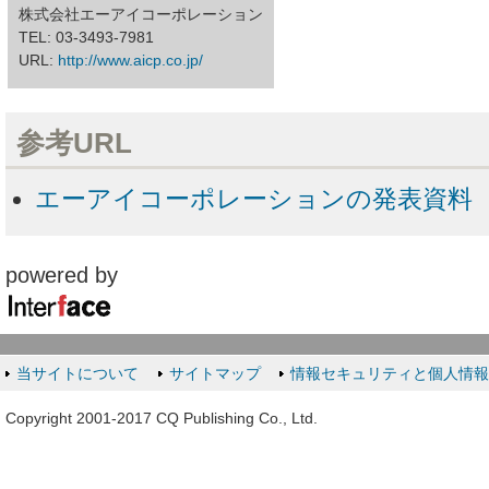
株式会社エーアイコーポレーション
TEL: 03-3493-7981
URL:
http://www.aicp.co.jp/
参考URL
エーアイコーポレーションの発表資料
powered by
当サイトについて
サイトマップ
情報セキュリティと個人情
Copyright 2001-2017 CQ Publishing Co., Ltd.