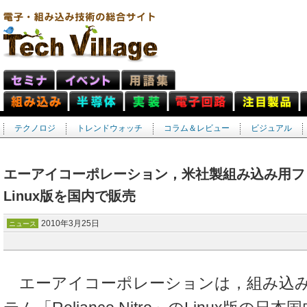
テクノロジ
トレンドウォッチ
コラム＆レビュー
ビジュアル
エーアイコーポレーション，米社製組み込み用フ
Linux版を国内で販売
2010年3月25日
ニュース
エーアイコーポレーションは，組み込み