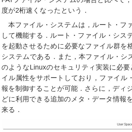
度が2桁速くなったという．
本ファイル・システムは，ルート・フ
して機能する．ルート・ファイル・シス
を起動させるために必要なファイル群を
システムである．また，本ファイル・シス
のようなLinuxのセキュリティ実装に必
イル属性をサポートしており，ファイル
報を制御することが可能．さらに，ディ
どに利用できる追加のメタ・データ情報
来る．