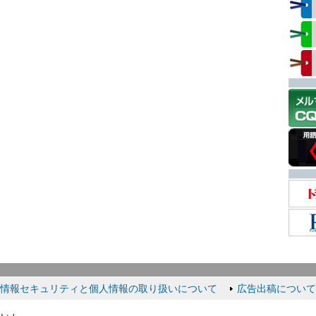
情報セキュリティと個人情報の取り扱いについて
広告出稿について