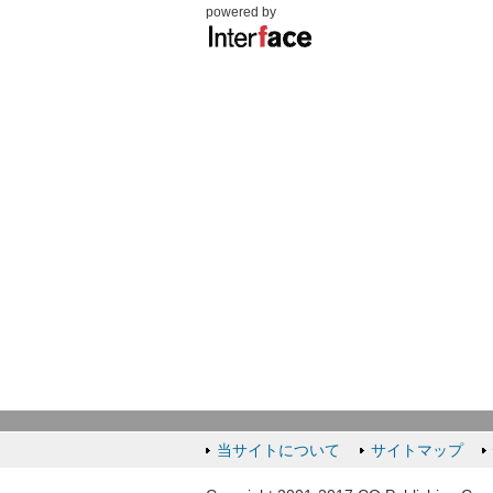
powered by
当サイトについて
サイトマップ