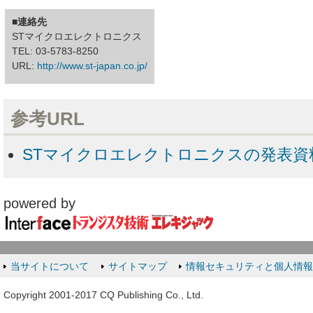
■連絡先
STマイクロエレクトロニクス
TEL: 03-5783-8250
URL:
http://www.st-japan.co.jp/
参考URL
STマイクロエレクトロニクスの発表資
powered by
当サイトについて
サイトマップ
情報セキュリティと個人情
Copyright 2001-2017 CQ Publishing Co., Ltd.