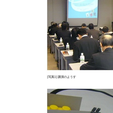
[写真1] 講演のようす