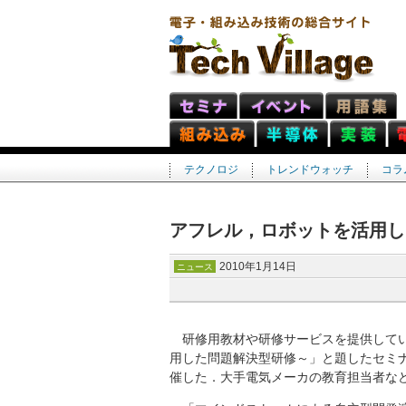
テクノロジ
トレンドウォッチ
コラ
アフレル，ロボットを活用し
2010年1月14日
ニュース
研修用教材や研修サービスを提供してい
用した問題解決型研修～」と題したセミナを
催した．大手電気メーカの教育担当者など