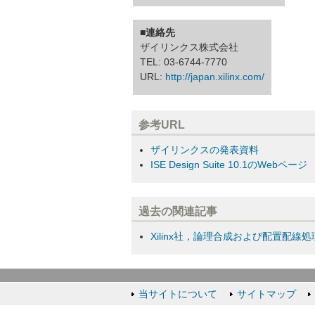
■連絡先
ザイリンクス株式会社
TEL: 03-6744-7770
URL:
http://japan.xilinx.com/
参考URL
ザイリンクスの発表資料
ISE Design Suite 10.1のWebページ
過去の関連記事
Xilinx社，論理合成および配置配線
当サイトについて
サイトマップ