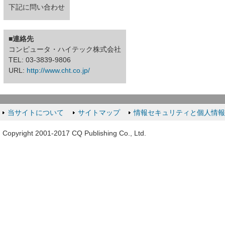
下記に問い合わせ
■連絡先
コンピュータ・ハイテック株式会社
TEL: 03-3839-9806
URL:
http://www.cht.co.jp/
当サイトについて
サイトマップ
情報セキュリティと個人情
Copyright 2001-2017 CQ Publishing Co., Ltd.