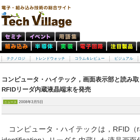
テクノロジ
トレンドウォッチ
コラム＆レビュー
ビジュアル
コンピュータ・ハイテック，画面表示部と読み取
RFIDリーダ内蔵液晶端末を発売
2008年3月5日
ニュース
コンピュータ・ハイテックは，RFID（radio 