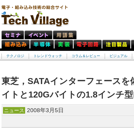
テクノロジ
トレンドウォッチ
コラム＆レビュー
ビジュアル
東芝，SATAインターフェースを
イトと120Gバイトの1.8インチ
2008年3月5日
ニュース