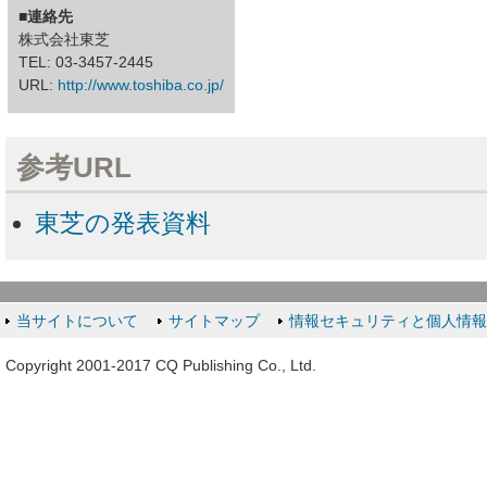
■連絡先
株式会社東芝
TEL: 03-3457-2445
URL:
http://www.toshiba.co.jp/
参考URL
東芝の発表資料
当サイトについて
サイトマップ
情報セキュリティと個人情
Copyright 2001-2017 CQ Publishing Co., Ltd.