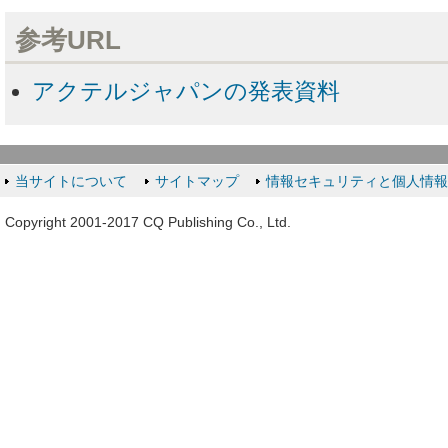
参考URL
アクテルジャパンの発表資料
当サイトについて
サイトマップ
情報セキュリティと個人情
Copyright 2001-2017 CQ Publishing Co., Ltd.