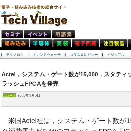
テクノロジ
トレンドウォッチ
コラム＆レビュー
ビジュアル
Actel，システム・ゲート数が15,000，スタテ
ラッシュFPGAを発売
2008年3月5日
ニュース
米国Actel社は，システム・ゲート数が15