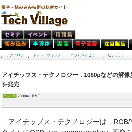
テクノロジ
トレンドウォッチ
コラム＆レビュー
ビジュアル
アイチップス・テクノロジー，1080pなどの解像度
を発売
2008年3月5日
ニュース
アイチップス・テクノロジーは，RGB/