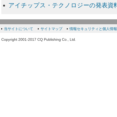
アイチップス・テクノロジーの発表資
当サイトについて
サイトマップ
情報セキュリティと個人情
Copyright 2001-2017 CQ Publishing Co., Ltd.