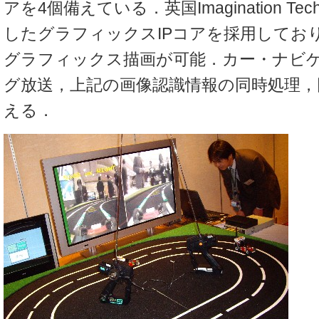
アを4個備えている．英国Imagination Tech
したグラフィックスIPコアを採用しており
グラフィックス描画が可能．カー・ナビ
グ放送，上記の画像認識情報の同時処理，
える．