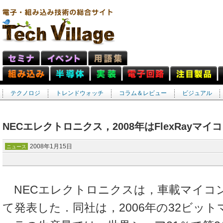
テクノロジ
トレンドウォッチ
コラム＆レビュー
ビジュアル
NECエレクトロニクス，2008年はFlexRayマイ
2008年1月15日
ニュース
NECエレクトロニクスは，車載マイコ
て発表した．同社は，2006年の32ビッ