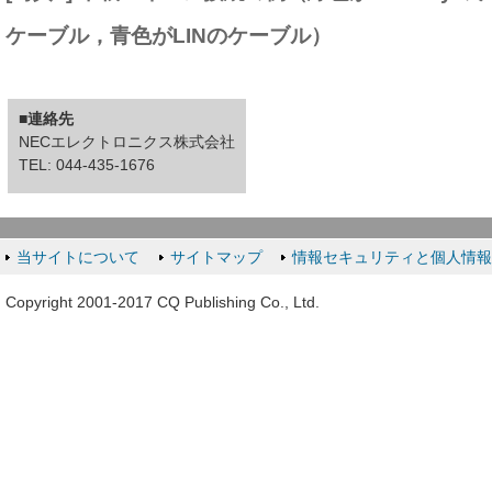
ケーブル，青色がLINのケーブル）
■連絡先
NECエレクトロニクス株式会社
TEL: 044-435-1676
当サイトについて
サイトマップ
情報セキュリティと個人情
Copyright 2001-2017 CQ Publishing Co., Ltd.