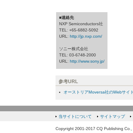
■連絡先
NXP Semiconductors社
TEL: +65-6882-5092
URL:
http://jp.nxp.com/
ソニー株式会社
TEL: 03-6748-2000
URL:
http://www.sony.jp/
参考URL
オーストリアMoversa社のWebサイ
当サイトについて
サイトマップ
Copyright 2001-2017 CQ Publishing Co., 