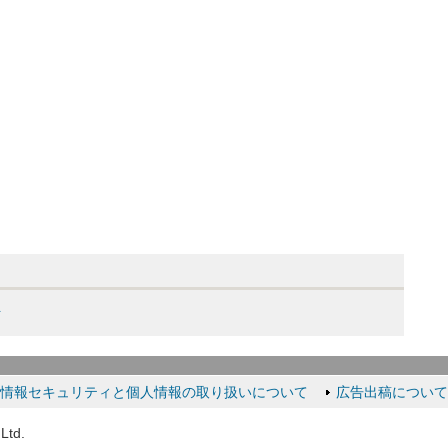
ト
情報セキュリティと個人情報の取り扱いについて
広告出稿について
Ltd.