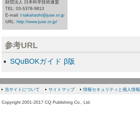
財団法人 日本科学技術連盟
TEL: 03-5378-9813
E-mail:
t-takahashi@juse.or.jp
URL:
http://www.juse.or.jp/
参考URL
SQuBOKガイド β版
当サイトについて
サイトマップ
情報セキュリティと個人情
Copyright 2001-2017 CQ Publishing Co., Ltd.