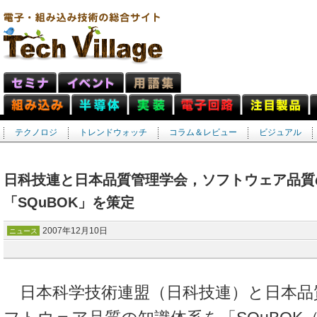
テクノロジ
トレンドウォッチ
コラム＆レビュー
ビジュアル
日科技連と日本品質管理学会，ソフトウェア品質
「SQuBOK」を策定
2007年12月10日
ニュース
日本科学技術連盟（日科技連）と日本品