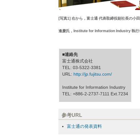
[写真1] 右から，富士通 代表取締役副社長の
逢慶氏，Institute for Information Indust
■連絡先
富士通株式会社
TEL: 03-5322-3381
URL:
http://jp.fujitsu.com/
Institute for Information Industry
TEL: +886-2-2737-7111 Ext.7234
参考URL
富士通の発表資料