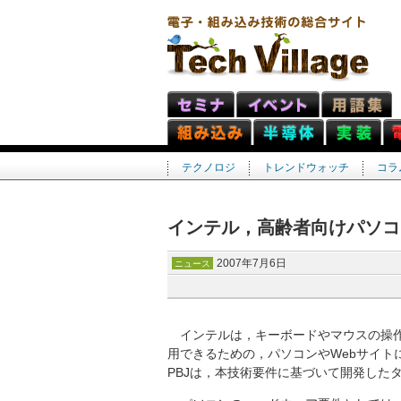
テクノロジ
トレンドウォッチ
コラ
インテル，高齢者向けパソコ
2007年7月6日
ニュース
インテルは，キーボードやマウスの操作
用できるための，パソコンやWebサイト
PBJは，本技術要件に基づいて開発したタ