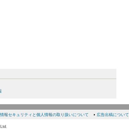
報
情報セキュリティと個人情報の取り扱いについて
広告出稿について
Ltd.