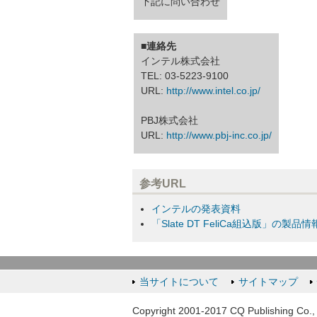
下記に問い合わせ
■連絡先
インテル株式会社
TEL: 03-5223-9100
URL:
http://www.intel.co.jp/
PBJ株式会社
URL:
http://www.pbj-inc.co.jp/
参考URL
インテルの発表資料
「Slate DT FeliCa組込版」の製品情
当サイトについて
サイトマップ
Copyright 2001-2017 CQ Publishing Co., 