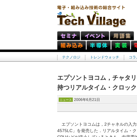
テクノロジ
トレンドウォッチ
コラ
エプソントヨコム，チャタリ
持つリアルタイム・クロック
2006年6月21日
ニュース
エプソントヨコムは，2チャネルの入力
4575LC」を発売した．リアルタイム