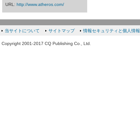
URL:
http://www.atheros.com/
当サイトについて
サイトマップ
情報セキュリティと個人情
Copyright 2001-2017 CQ Publishing Co., Ltd.