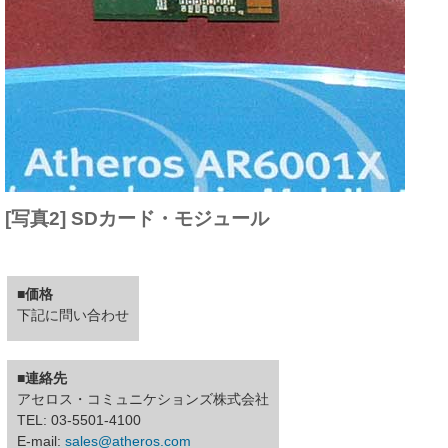
[写真2] SDカード・モジュール
■価格
下記に問い合わせ
■連絡先
アセロス・コミュニケションズ株式会社
TEL: 03-5501-4100
E-mail:
sales@atheros.com