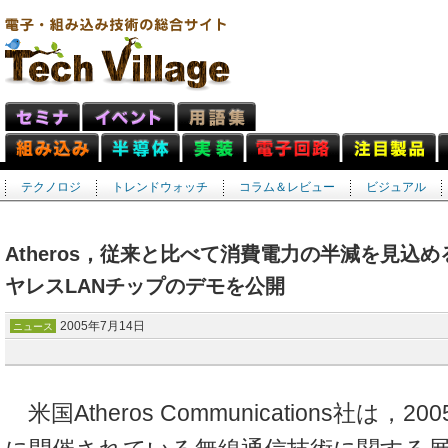
テクノロジ
トレンドウォッチ
コラム＆レビュー
ビジュアル
Atheros，従来と比べて消費電力の半減を見込
ヤレスLANチップのデモを公開
2005年7月14日
ニュース
米国Atheros Communications社は，2