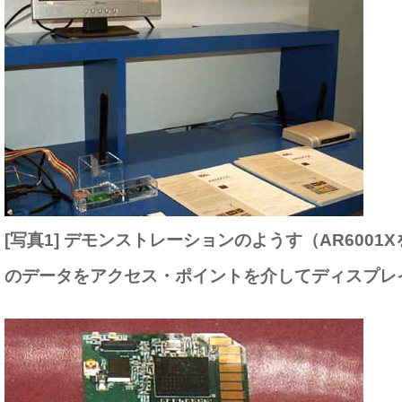
[写真1] デモンストレーションのようす（AR600
のデータをアクセス・ポイントを介してディスプレ