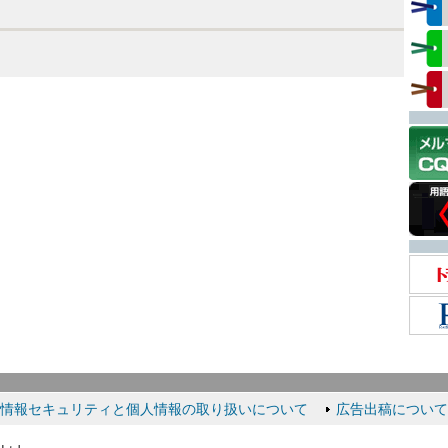
情報セキュリティと個人情報の取り扱いについて
広告出稿について