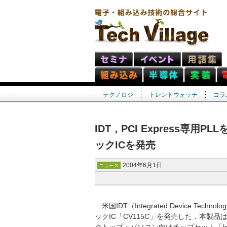
テクノロジ
トレンドウォッチ
コラ
IDT，PCI Express専
ックICを発売
2004年6月1日
ニュース
米国IDT（Integrated Device Tech
ックIC「CV115C」を発売した．本製品は