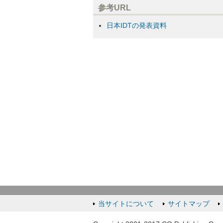
参考URL
日本IDTの発表資料
当サイトについて
サイトマップ