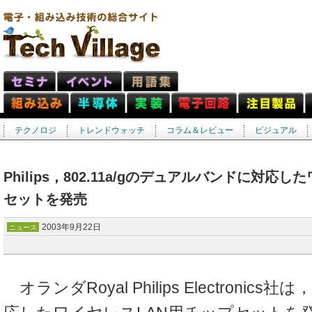
テクノロジ
トレンドウォッチ
コラム＆レビュー
ビジュアル
Philips，802.11a/gのデュアルバンドに対応
セットを発売
2003年9月22日
ニュース
オランダRoyal Philips Electronics社は，