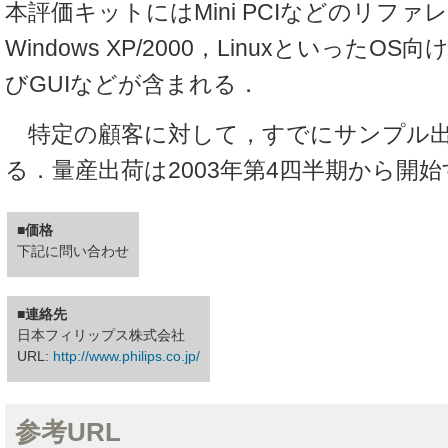
本評価キットにはMini PCIなどのリフ
Windows XP/2000，Linuxといった
びGUIなどが含まれる．
特定の顧客に対して，すでにサンプル出
る．量産出荷は2003年第4四半期から開
■価格
下記に問い合わせ
■連絡先
日本フィリップス株式会社
URL:
http://www.philips.co.jp/
参考URL