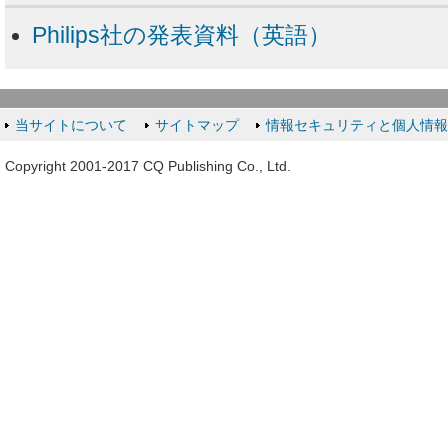
Philips社の発表資料（英語）
当サイトについて
サイトマップ
情報セキュリティと個人情
Copyright 2001-2017 CQ Publishing Co., Ltd.