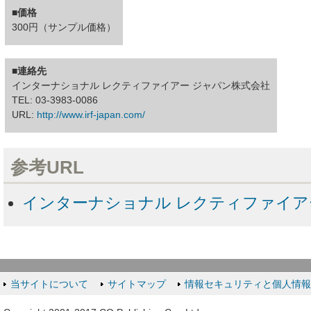
■価格
300円（サンプル価格）
■連絡先
インターナショナル レクティファイアー ジャパン株式会社
TEL: 03-3983-0086
URL:
http://www.irf-japan.com/
参考URL
インターナショナル レクティファイア
当サイトについて
サイトマップ
情報セキュリティと個人情