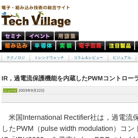
テクノロジ
トレンドウォッチ
コラム＆レビュー
ビジュアル
IR，過電流保護機能を内蔵したPWMコントローラ
2003年9月22日
ニュース
米国International Rectifier社は
したPWM（pulse width modulation）