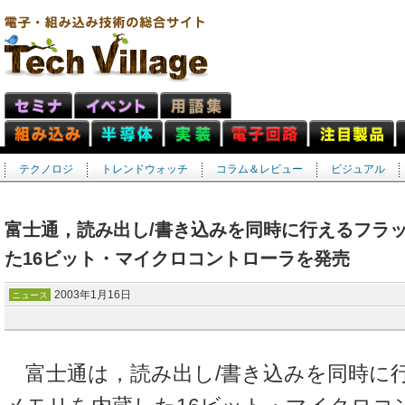
テクノロジ
トレンドウォッチ
コラム＆レビュー
ビジュアル
富士通，読み出し/書き込みを同時に行えるフラ
た16ビット・マイクロコントローラを発売
2003年1月16日
ニュース
富士通は，読み出し/書き込みを同時に