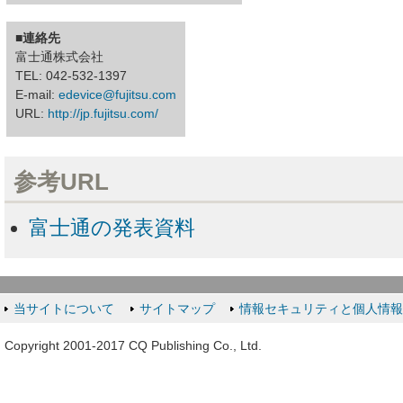
■連絡先
富士通株式会社
TEL: 042-532-1397
E-mail:
edevice@fujitsu.com
URL:
http://jp.fujitsu.com/
参考URL
富士通の発表資料
当サイトについて
サイトマップ
情報セキュリティと個人情
Copyright 2001-2017 CQ Publishing Co., Ltd.